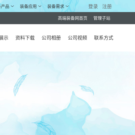
备产品
装备应用
装备需求
登录
注册
高端装备网首页
管理子站
展示
资料下载
公司相册
公司视频
联系方式