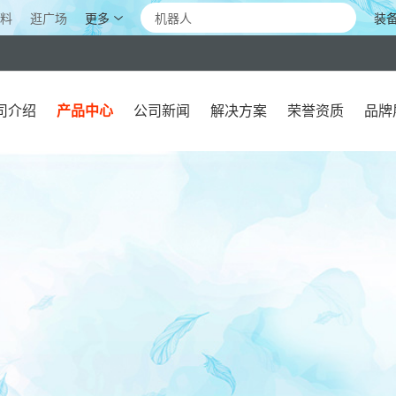
更多
装
料
逛广场
司介绍
产品中心
公司新闻
解决方案
荣誉资质
品牌