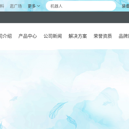
更多
装
料
逛广场
司介绍
产品中心
公司新闻
解决方案
荣誉资质
品牌