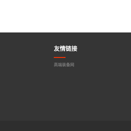
友情链接
高端装备网