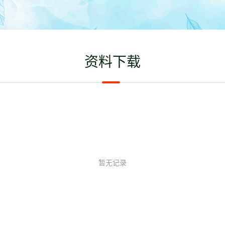
资料下载
暂无记录